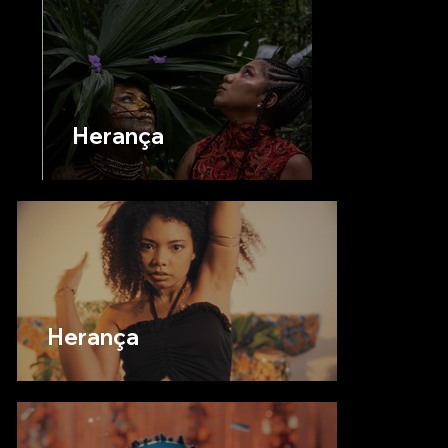
Herança
Herança