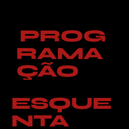
PROG
RAMA
ÇÃO
ESQUE
NTA