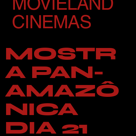
MOVIELAND
CINEMAS
MOSTR
A PAN-
AMAZÔ
NICA
DIA 21