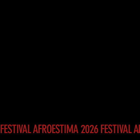
FESTIVAL AFROESTIMA 2026 