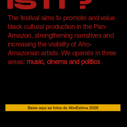
IS IT?
The festival aims to promote and value
black cultural production in the Pan-
Amazon, strengthening narratives and
increasing the visibility of Afro-
Amazonian artists. We operate in three
areas:
music, cinema and politics
.
Baixe aqui as fotos do AfroEstima 2026