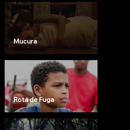
Mucura
Rota de Fuga