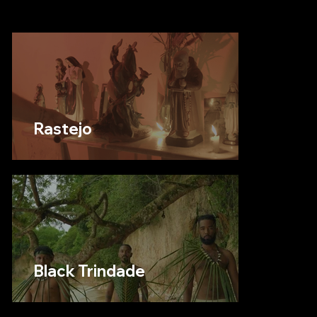
Rastejo
Black Trindade