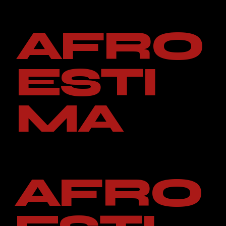
AFRO
ESTI
MA
AFRO